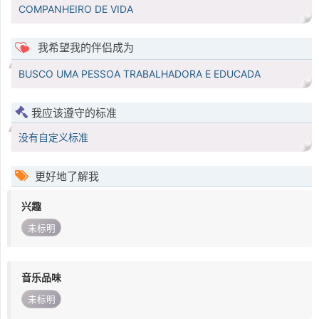
COMPANHEIRO DE VIDA
我希望我的伴侣成为
BUSCO UMA PESSOA TRABALHADORA E EDUCADA
我应该遵守的标准
没有自定义标准
更好地了解我
兴趣
未标明
音乐品味
未标明