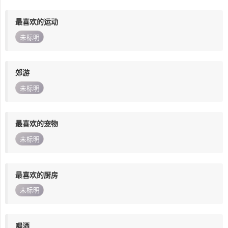
最喜欢的运动
未标明
郊游
未标明
最喜欢的宠物
未标明
最喜欢的厨房
未标明
喝酒