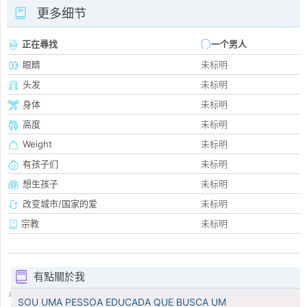
更多细节
正在尋找
一个男人
眼睛
未标明
头发
未标明
身体
未标明
高度
未标明
Weight
未标明
有孩子们
未标明
想生孩子
未标明
改变城市/国家的爱
未标明
宗教
未标明
有點關於我
SOU UMA PESSOA EDUCADA QUE BUSCA UM