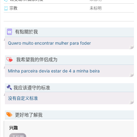
宗教
未标明
有點關於我
Quwro muito encontrar mulher para foder
我希望我的伴侣成为
Minha parceira devia estar de 4 a minha beira
我应该遵守的标准
没有自定义标准
更好地了解我
兴趣