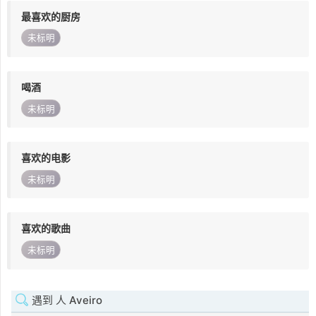
最喜欢的厨房
未标明
喝酒
未标明
喜欢的电影
未标明
喜欢的歌曲
未标明
遇到 人 Aveiro