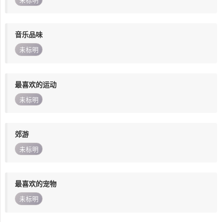
未标明
音乐品味
未标明
最喜欢的运动
未标明
郊游
未标明
最喜欢的宠物
未标明