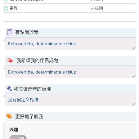
宗教
未标明
有點關於我
Extrovertida, determinada e feluz
我希望我的伴侣成为
Extrovertida, determinada e feluz
我应该遵守的标准
没有自定义标准
更好地了解我
兴趣