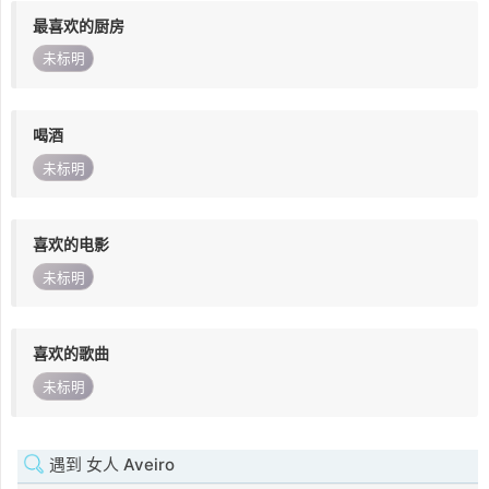
最喜欢的厨房
未标明
喝酒
未标明
喜欢的电影
未标明
喜欢的歌曲
未标明
遇到 女人 Aveiro