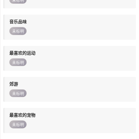
未标明
音乐品味
未标明
最喜欢的运动
未标明
郊游
未标明
最喜欢的宠物
未标明