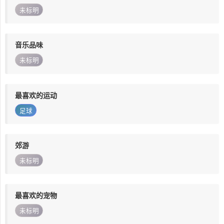
未标明
音乐品味
未标明
最喜欢的运动
足球
郊游
未标明
最喜欢的宠物
未标明