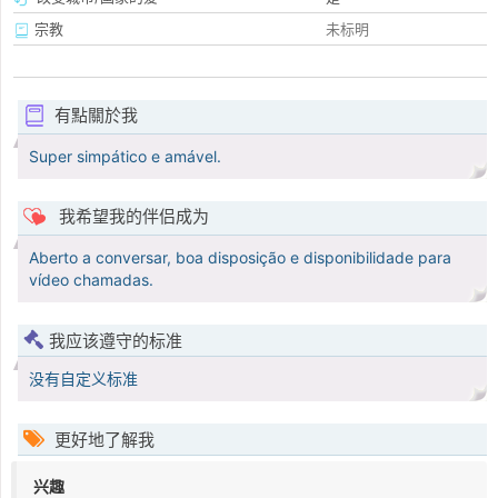
宗教
未标明
有點關於我
Super simpático e amável.
我希望我的伴侣成为
Aberto a conversar, boa disposição e disponibilidade para
vídeo chamadas.
我应该遵守的标准
没有自定义标准
更好地了解我
兴趣