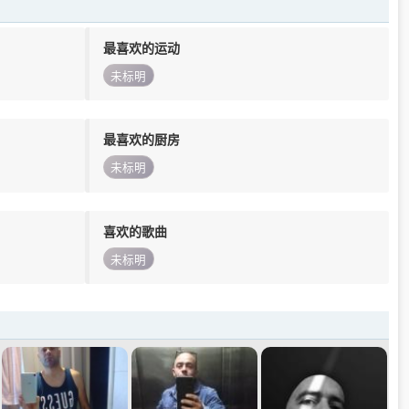
最喜欢的运动
未标明
最喜欢的厨房
未标明
喜欢的歌曲
未标明