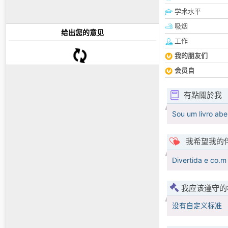
学术水平
吸烟
给出您的意见
工作
我的朋友们
会员自
有點關於我
Sou um livro abe
我希望我的
Divertida e co.
我应该遵守的
没有自定义标准