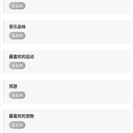
未标明
音乐品味
未标明
最喜欢的运动
未标明
郊游
未标明
最喜欢的宠物
未标明