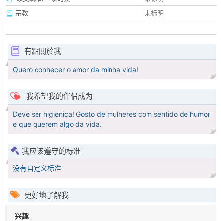
宗教
未标明
有點關於我
Quero conhecer o amor da minha vida!
我希望我的伴侣成为
Deve ser higienica! Gosto de mulheres com sentido de humor
e que querem algo da vida.
我应该遵守的标准
没有自定义标准
更好地了解我
兴趣