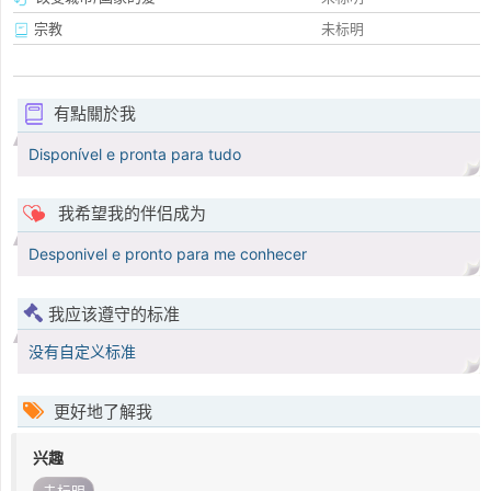
宗教
未标明
有點關於我
Disponível e pronta para tudo
我希望我的伴侣成为
Desponivel e pronto para me conhecer
我应该遵守的标准
没有自定义标准
更好地了解我
兴趣