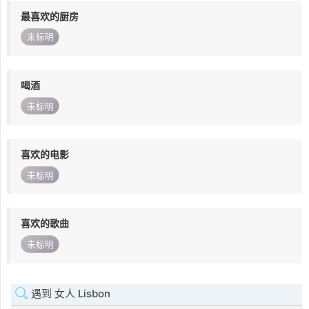
最喜欢的厨房
未标明
喝酒
未标明
喜欢的电影
未标明
喜欢的歌曲
未标明
遇到 女人 Lisbon