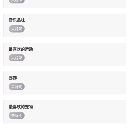
未标明
音乐品味
未标明
最喜欢的运动
未标明
郊游
未标明
最喜欢的宠物
未标明