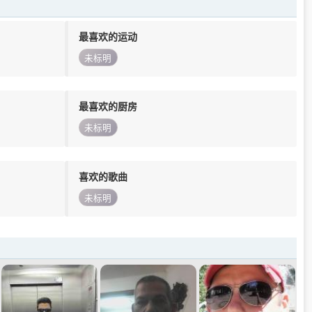
最喜欢的运动
未标明
最喜欢的厨房
未标明
喜欢的歌曲
未标明