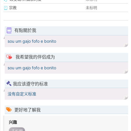
宗教
未标明
有點關於我
sou um gajo fofo e bonito
我希望我的伴侣成为
sou um gajo fofo e bonito
我应该遵守的标准
没有自定义标准
更好地了解我
兴趣