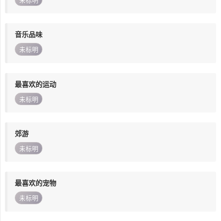
未标明
音乐品味
未标明
最喜欢的运动
未标明
郊游
未标明
最喜欢的宠物
未标明