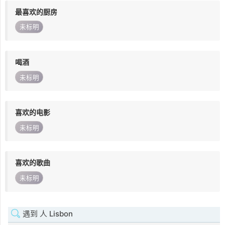
最喜欢的厨房
未标明
喝酒
未标明
喜欢的电影
未标明
喜欢的歌曲
未标明
遇到 人 Lisbon