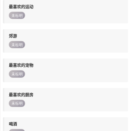
最喜欢的运动
未标明
郊游
未标明
最喜欢的宠物
未标明
最喜欢的厨房
未标明
喝酒