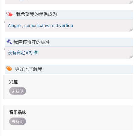
我希望我的伴侣成为
Alegre , comunicativa e divertida
我应该遵守的标准
没有自定义标准
更好地了解我
兴趣
未标明
音乐品味
未标明