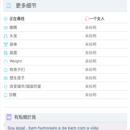
更多细节
正在尋找
一个女人
眼睛
未标明
头发
未标明
身体
未标明
高度
未标明
Weight
未标明
有孩子们
未标明
想生孩子
未标明
改变城市/国家的爱
未标明
宗教
未标明
有點關於我
Sou legal , bem humorado e de bem com a vida