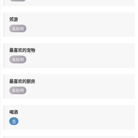
郊游
未标明
最喜欢的宠物
未标明
最喜欢的厨房
未标明
喝酒
否