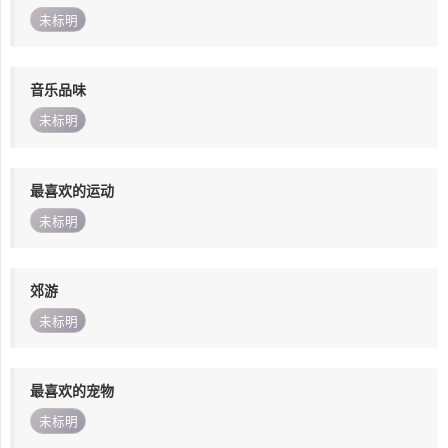
未标明
音乐品味
未标明
最喜欢的运动
未标明
郊游
未标明
最喜欢的宠物
未标明