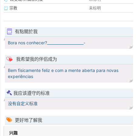
宗教
未标明
有點關於我
Bora nos conhecer?____________________-
我希望我的伴侣成为
Bem fisicamente feliz e com a mente aberta para novas
experiências
我应该遵守的标准
没有自定义标准
更好地了解我
兴趣