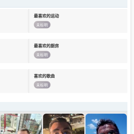
最喜欢的运动
未标明
最喜欢的厨房
未标明
喜欢的歌曲
未标明