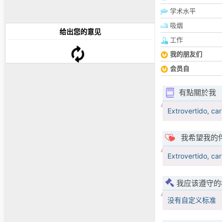
学术水平
吸烟
给出您的意见
工作
我的朋友们
会员自
有點關於我
Extrovertido, ca
我希望我的
Extrovertido, ca
我应该遵守的
没有自定义标准