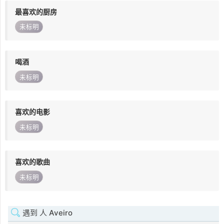
最喜欢的厨房
未标明
喝酒
未标明
喜欢的电影
未标明
喜欢的歌曲
未标明
遇到 人 Aveiro