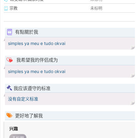
宗教
未标明
有點關於我
simples ya meu e tudo okvai
我希望我的伴侣成为
simples ya meu e tudo okvai
我应该遵守的标准
没有自定义标准
更好地了解我
兴趣