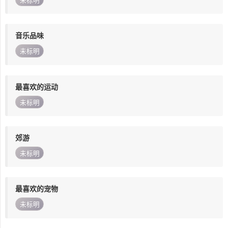
未标明
音乐品味
未标明
最喜欢的运动
未标明
郊游
未标明
最喜欢的宠物
未标明