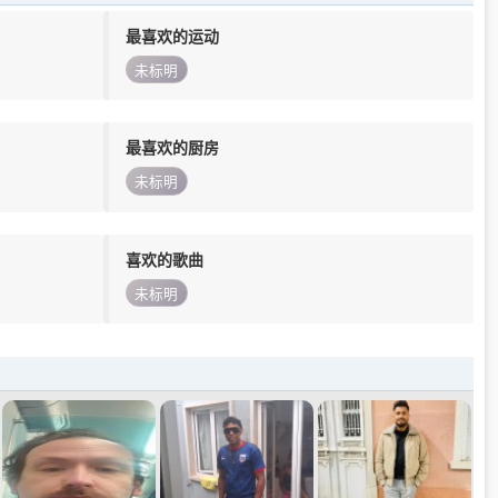
最喜欢的运动
未标明
最喜欢的厨房
未标明
喜欢的歌曲
未标明