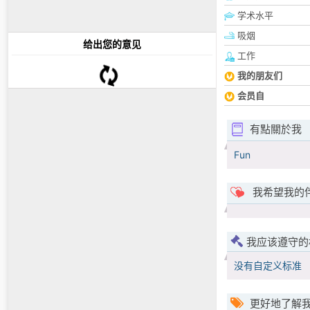
学术水平
吸烟
给出您的意见
工作
我的朋友们
会员自
有點關於我
Fun
我希望我的
我应该遵守的
没有自定义标准
更好地了解