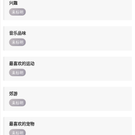
兴趣
未标明
音乐品味
未标明
最喜欢的运动
未标明
郊游
未标明
最喜欢的宠物
未标明