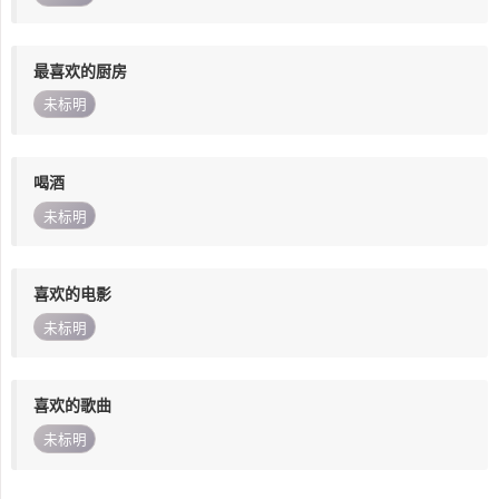
最喜欢的厨房
未标明
喝酒
未标明
喜欢的电影
未标明
喜欢的歌曲
未标明