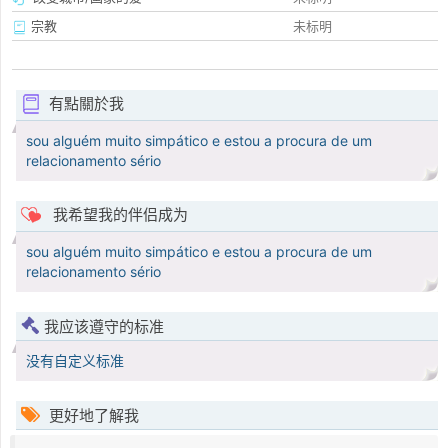
宗教
未标明
有點關於我
sou alguém muito simpático e estou a procura de um
relacionamento sério
我希望我的伴侣成为
sou alguém muito simpático e estou a procura de um
relacionamento sério
我应该遵守的标准
没有自定义标准
更好地了解我