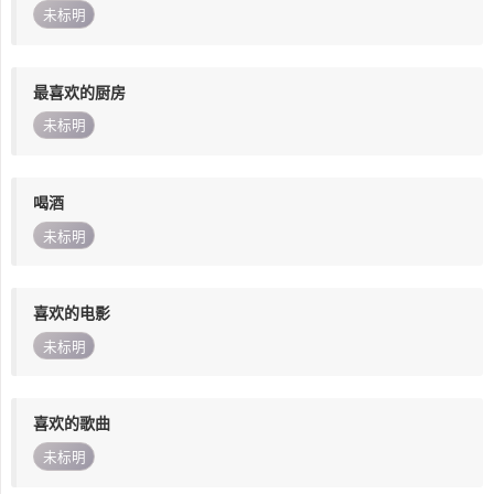
未标明
最喜欢的厨房
未标明
喝酒
未标明
喜欢的电影
未标明
喜欢的歌曲
未标明