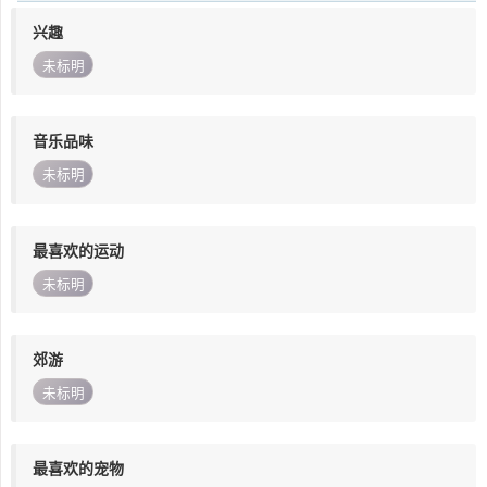
兴趣
未标明
音乐品味
未标明
最喜欢的运动
未标明
郊游
未标明
最喜欢的宠物