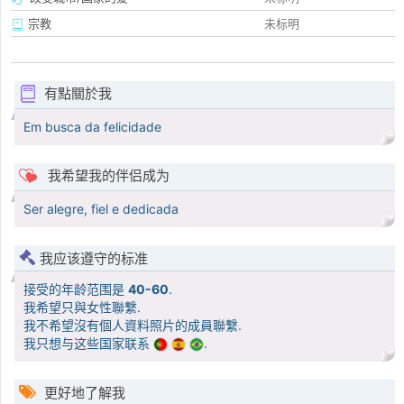
宗教
未标明
有點關於我
Em busca da felicidade
我希望我的伴侣成为
Ser alegre, fiel e dedicada
我应该遵守的标准
接受的年龄范围是
40-60
.
我希望只與女性聯繫.
我不希望沒有個人資料照片的成員聯繫.
我只想与这些国家联系
.
更好地了解我