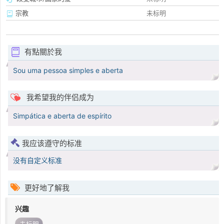
宗教
未标明
有點關於我
Sou uma pessoa simples e aberta
我希望我的伴侣成为
Simpática e aberta de espírito
我应该遵守的标准
没有自定义标准
更好地了解我
兴趣