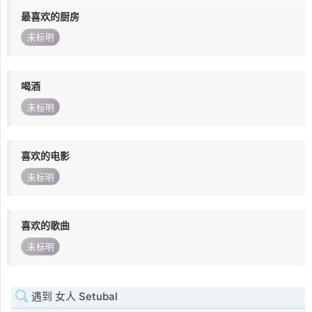
最喜欢的厨房
未标明
喝酒
未标明
喜欢的电影
未标明
喜欢的歌曲
未标明
遇到 女人 Setubal