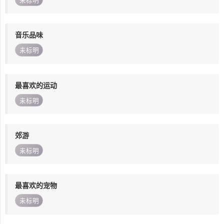
未标明
音乐品味
未标明
最喜欢的运动
未标明
郊游
未标明
最喜欢的宠物
未标明