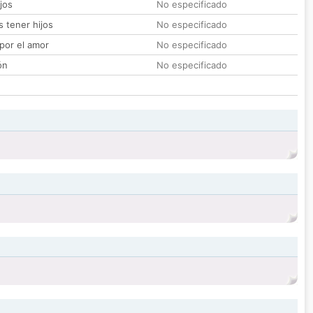
jos
No especificado
 tener hijos
No especificado
por el amor
No especificado
ón
No especificado