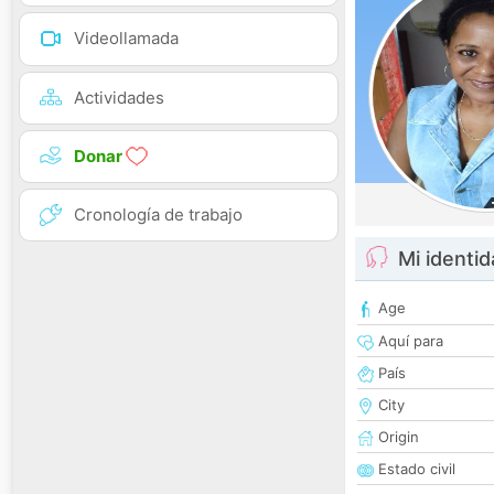
Videollamada
Actividades
Donar
Cronología de trabajo
Mi identi
Age
Aquí para
País
City
Origin
Estado civil