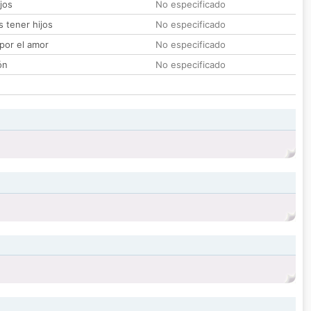
jos
No especificado
 tener hijos
No especificado
por el amor
No especificado
ón
No especificado