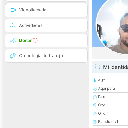
Videollamada
Actividades
Donar
Cronología de trabajo
Mi identi
Age
Aquí para
País
City
Origin
Estado civil