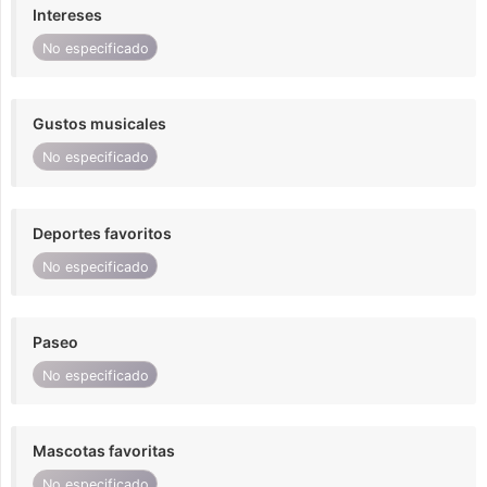
Intereses
No especificado
Gustos musicales
No especificado
Deportes favoritos
No especificado
Paseo
No especificado
Mascotas favoritas
No especificado