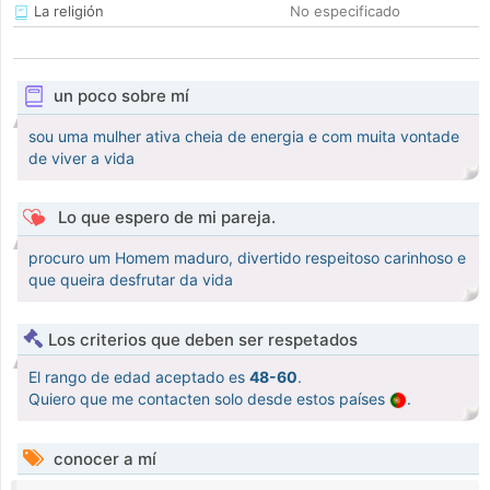
La religión
No especificado
un poco sobre mí
sou uma mulher ativa cheia de energia e com muita vontade
de viver a vida
Lo que espero de mi pareja.
procuro um Homem maduro, divertido respeitoso carinhoso e
que queira desfrutar da vida
Los criterios que deben ser respetados
El rango de edad aceptado es
48-60
.
Quiero que me contacten solo desde estos países
.
conocer a mí