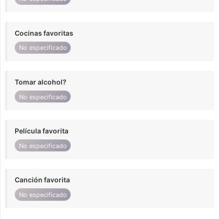
Cocinas favoritas
No especificado
Tomar alcohol?
No especificado
Película favorita
No especificado
Canción favorita
No especificado