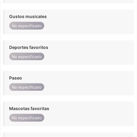
Gustos musicales
No especificado
Deportes favoritos
No especificado
Paseo
No especificado
Mascotas favoritas
No especificado