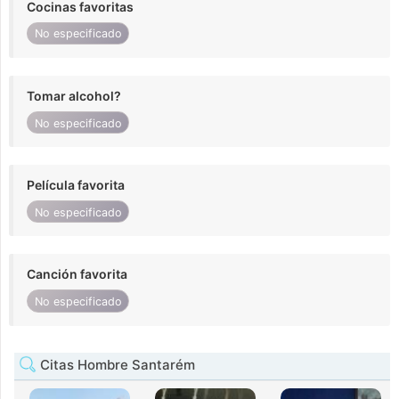
Cocinas favoritas
No especificado
Tomar alcohol?
No especificado
Película favorita
No especificado
Canción favorita
No especificado
Citas Hombre Santarém