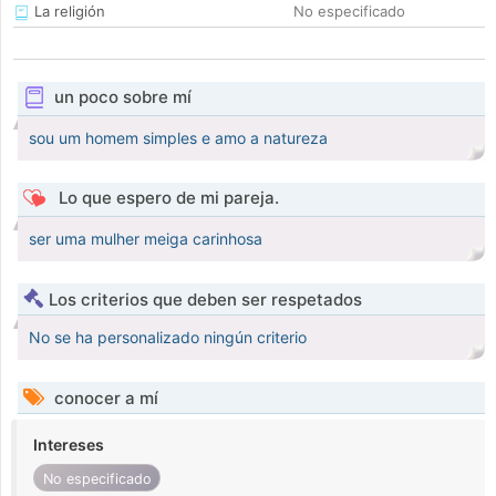
La religión
No especificado
un poco sobre mí
sou um homem simples e amo a natureza
Lo que espero de mi pareja.
ser uma mulher meiga carinhosa
Los criterios que deben ser respetados
No se ha personalizado ningún criterio
conocer a mí
Intereses
No especificado