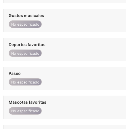
Gustos musicales
No especificado
Deportes favoritos
No especificado
Paseo
No especificado
Mascotas favoritas
No especificado