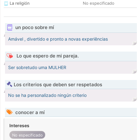
La religión
No especificado
un poco sobre mí
Amável , divertido e pronto a novas experiências
Lo que espero de mi pareja.
Ser sobretudo uma MULHER
Los criterios que deben ser respetados
No se ha personalizado ningún criterio
conocer a mí
Intereses
No especificado