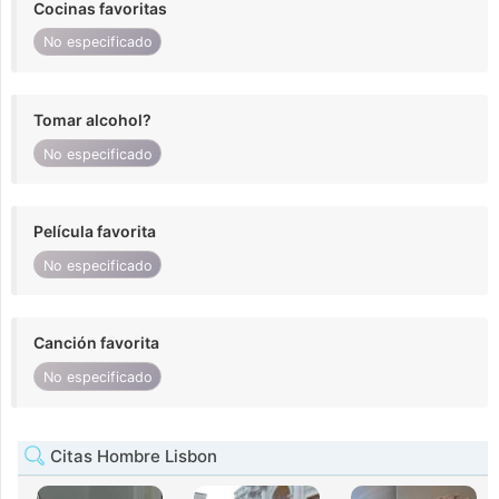
Cocinas favoritas
No especificado
Tomar alcohol?
No especificado
Película favorita
No especificado
Canción favorita
No especificado
Citas Hombre Lisbon