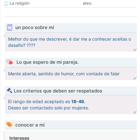
La religión
ateo
un poco sobre mí
Melhor do que me descrever, é dar me a conhecer aceitas o
desafio? ????
Lo que espero de mi pareja.
Mente aberta, sentido de humor, com vontade de falar
Los criterios que deben ser respetados
El rango de edad aceptado es
18-46
.
Deseo ser contactado solo por mujeres.
conocer a mí
Intereses