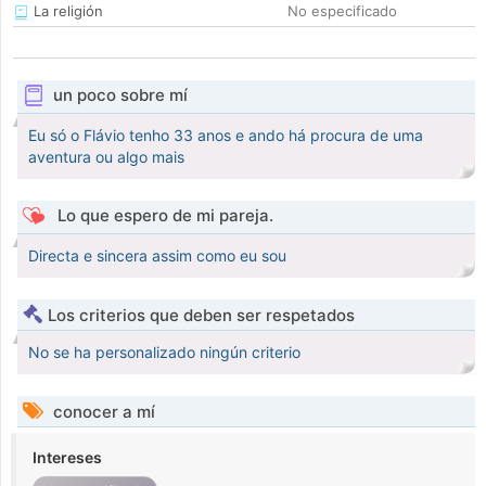
La religión
No especificado
un poco sobre mí
Eu só o Flávio tenho 33 anos e ando há procura de uma
aventura ou algo mais
Lo que espero de mi pareja.
Directa e sincera assim como eu sou
Los criterios que deben ser respetados
No se ha personalizado ningún criterio
conocer a mí
Intereses