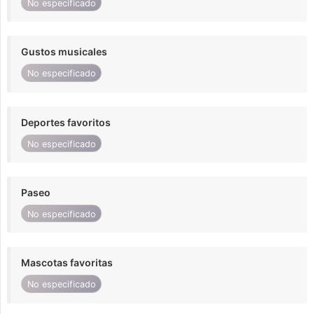
No especificado
Gustos musicales
No especificado
Deportes favoritos
No especificado
Paseo
No especificado
Mascotas favoritas
No especificado