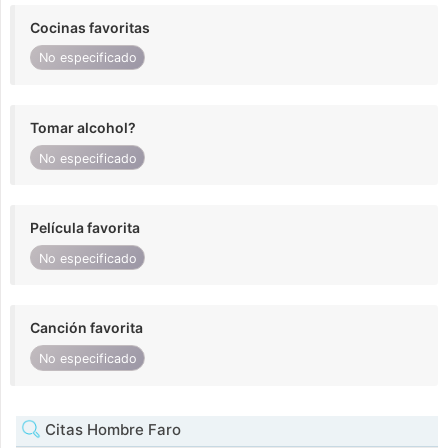
Cocinas favoritas
No especificado
Tomar alcohol?
No especificado
Película favorita
No especificado
Canción favorita
No especificado
Citas Hombre Faro