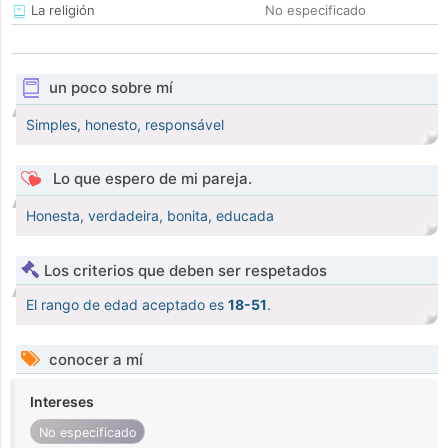
La religión
No especificado
un poco sobre mí
Simples, honesto, responsável
Lo que espero de mi pareja.
Honesta, verdadeira, bonita, educada
Los criterios que deben ser respetados
El rango de edad aceptado es
18-51
.
conocer a mí
Intereses
No especificado