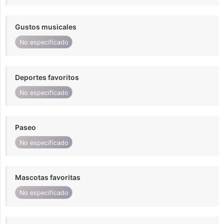
Gustos musicales
No especificado
Deportes favoritos
No especificado
Paseo
No especificado
Mascotas favoritas
No especificado