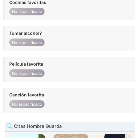
Cocinas favoritas
No especificado
Tomar alcohol?
No especificado
Película favorita
No especificado
Canción favorita
No especificado
Citas Hombre Guarda