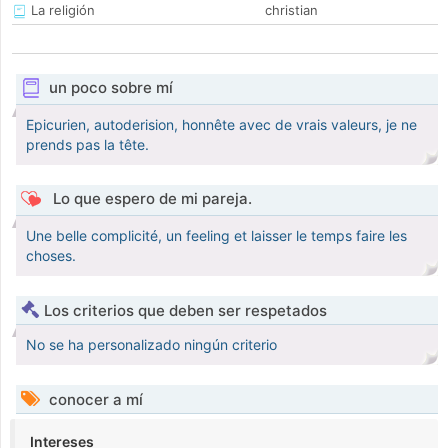
La religión
christian
un poco sobre mí
Epicurien, autoderision, honnête avec de vrais valeurs, je ne
prends pas la tête.
Lo que espero de mi pareja.
Une belle complicité, un feeling et laisser le temps faire les
choses.
Los criterios que deben ser respetados
No se ha personalizado ningún criterio
conocer a mí
Intereses