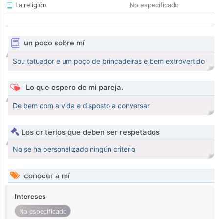
La religión
No especificado
un poco sobre mí
Sou tatuador e um poço de brincadeiras e bem extrovertido
Lo que espero de mi pareja.
De bem com a vida e disposto a conversar
Los criterios que deben ser respetados
No se ha personalizado ningún criterio
conocer a mí
Intereses
No especificado