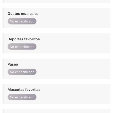
Gustos musicales
No especificado
Deportes favoritos
No especificado
Paseo
No especificado
Mascotas favoritas
No especificado