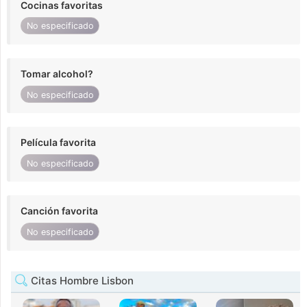
Cocinas favoritas
No especificado
Tomar alcohol?
No especificado
Película favorita
No especificado
Canción favorita
No especificado
Citas Hombre Lisbon