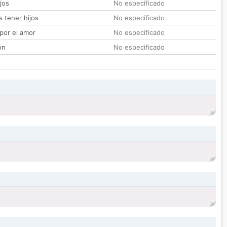
jos
No especificado
 tener hijos
No especificado
por el amor
No especificado
ón
No especificado