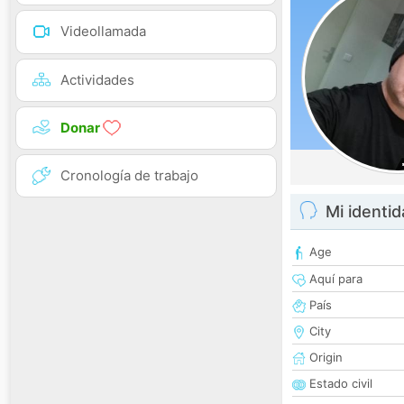
Videollamada
Actividades
Donar
Cronología de trabajo
Mi identi
Age
Aquí para
País
City
Origin
Estado civil