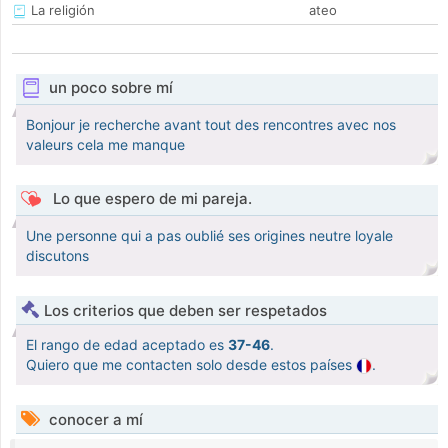
La religión
ateo
un poco sobre mí
Bonjour je recherche avant tout des rencontres avec nos
valeurs cela me manque
Lo que espero de mi pareja.
Une personne qui a pas oublié ses origines neutre loyale
discutons
Los criterios que deben ser respetados
El rango de edad aceptado es
37-46
.
Quiero que me contacten solo desde estos países
.
conocer a mí