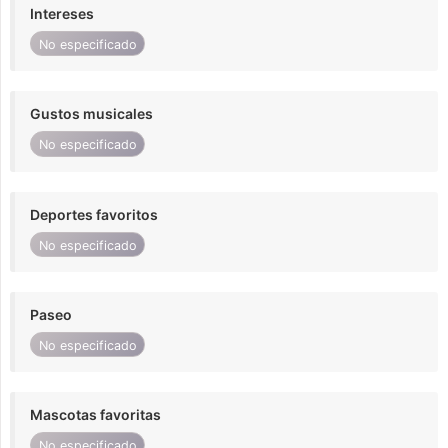
Intereses
No especificado
Gustos musicales
No especificado
Deportes favoritos
No especificado
Paseo
No especificado
Mascotas favoritas
No especificado