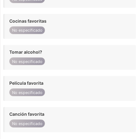
Cocinas favoritas
No especificado
Tomar alcohol?
No especificado
Película favorita
No especificado
Canción favorita
No especificado