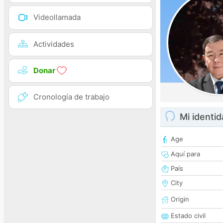
Videollamada
Actividades
Donar
Cronología de trabajo
Mi identi
Age
Aquí para
País
City
Origin
Estado civil