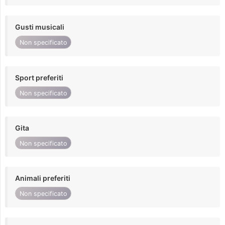
Gusti musicali
Non specificato
Sport preferiti
Non specificato
Gita
Non specificato
Animali preferiti
Non specificato