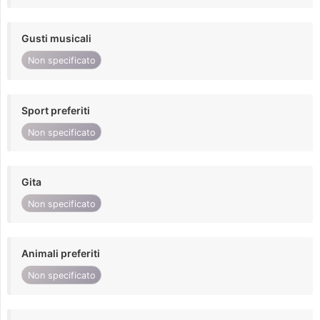
Gusti musicali
Non specificato
Sport preferiti
Non specificato
Gita
Non specificato
Animali preferiti
Non specificato