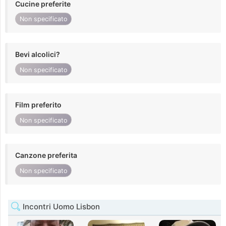
Cucine preferite
Non specificato
Bevi alcolici?
Non specificato
Film preferito
Non specificato
Canzone preferita
Non specificato
Incontri Uomo Lisbon