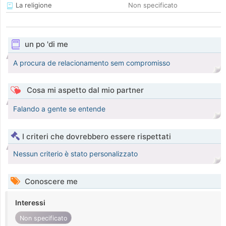
La religione
Non specificato
un po 'di me
A procura de relacionamento sem compromisso
Cosa mi aspetto dal mio partner
Falando a gente se entende
I criteri che dovrebbero essere rispettati
Nessun criterio è stato personalizzato
Conoscere me
Interessi
Non specificato