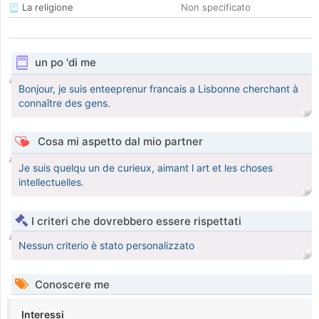
La religione
Non specificato
un po 'di me
Bonjour, je suis enteeprenur francais a Lisbonne cherchant à
connaître des gens.
Cosa mi aspetto dal mio partner
Je suis quelqu un de curieux, aimant l art et les choses
intellectuelles.
I criteri che dovrebbero essere rispettati
Nessun criterio è stato personalizzato
Conoscere me
Interessi