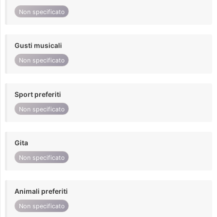
Non specificato
Gusti musicali
Non specificato
Sport preferiti
Non specificato
Gita
Non specificato
Animali preferiti
Non specificato