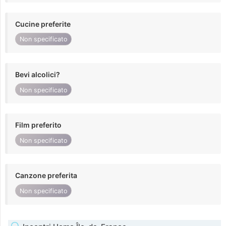
Cucine preferite
Non specificato
Bevi alcolici?
Non specificato
Film preferito
Non specificato
Canzone preferita
Non specificato