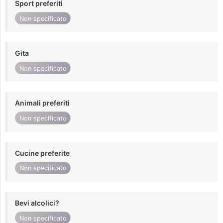
Sport preferiti
Non specificato
Gita
Non specificato
Animali preferiti
Non specificato
Cucine preferite
Non specificato
Bevi alcolici?
Non specificato