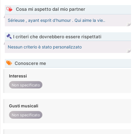
Cosa mi aspetto dal mio partner
Sérieuse , ayant esprit d'humour . Qui aime la vie..
I criteri che dovrebbero essere rispettati
Nessun criterio è stato personalizzato
Conoscere me
Interessi
Non specificato
Gusti musicali
Non specificato