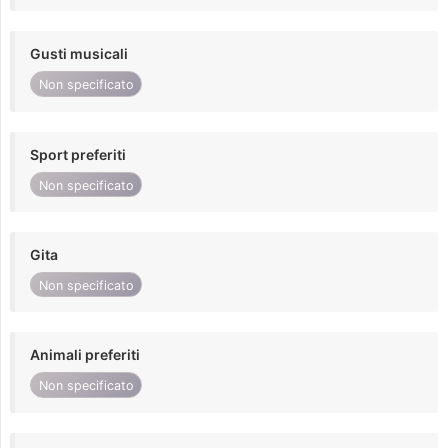
Gusti musicali
Non specificato
Sport preferiti
Non specificato
Gita
Non specificato
Animali preferiti
Non specificato