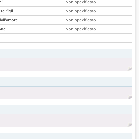
li
Non specificato
re figli
Non specificato
all'amore
Non specificato
one
Non specificato