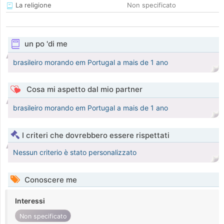
La religione
Non specificato
un po 'di me
brasileiro morando em Portugal a mais de 1 ano
Cosa mi aspetto dal mio partner
brasileiro morando em Portugal a mais de 1 ano
I criteri che dovrebbero essere rispettati
Nessun criterio è stato personalizzato
Conoscere me
Interessi
Non specificato