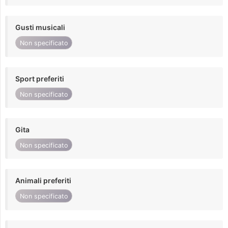
Gusti musicali
Non specificato
Sport preferiti
Non specificato
Gita
Non specificato
Animali preferiti
Non specificato