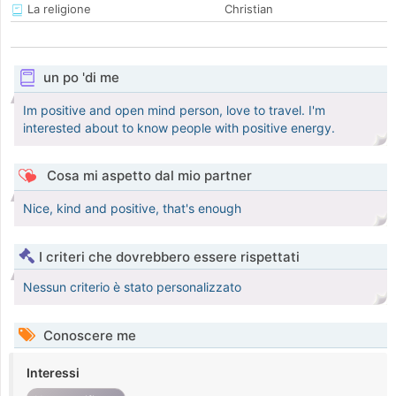
La religione
Christian
un po 'di me
Im positive and open mind person, love to travel. I'm
interested about to know people with positive energy.
Cosa mi aspetto dal mio partner
Nice, kind and positive, that's enough
I criteri che dovrebbero essere rispettati
Nessun criterio è stato personalizzato
Conoscere me
Interessi