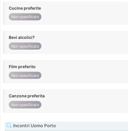
Cucine preferite
Non specificato
Bevi alcolici?
Non specificato
Film preferito
Non specificato
Canzone preferita
Non specificato
Incontri Uomo Porto