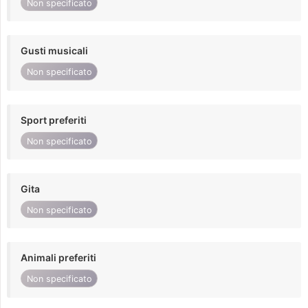
Non specificato
Gusti musicali
Non specificato
Sport preferiti
Non specificato
Gita
Non specificato
Animali preferiti
Non specificato