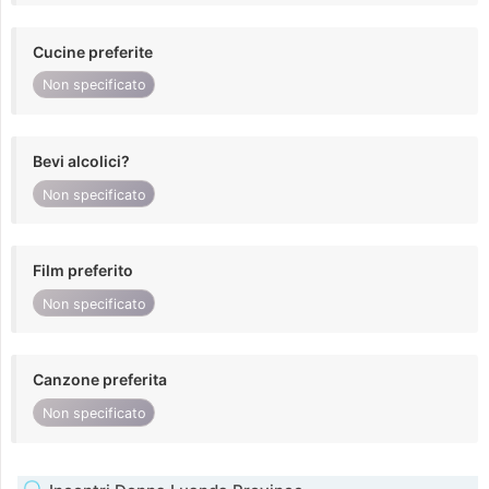
Cucine preferite
Non specificato
Bevi alcolici?
Non specificato
Film preferito
Non specificato
Canzone preferita
Non specificato