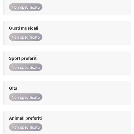
Non specificato
Gusti musicali
Non specificato
Sport preferiti
Non specificato
Gita
Non specificato
Animali preferiti
Non specificato