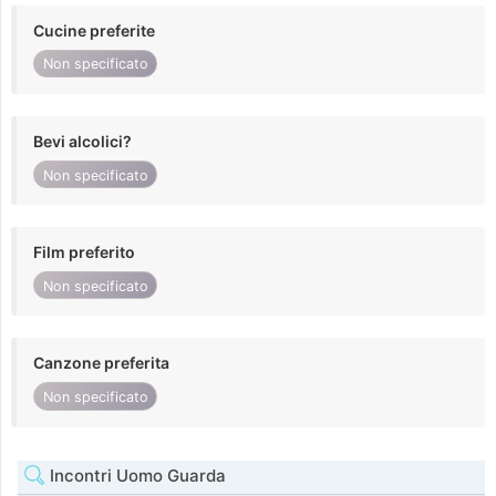
Cucine preferite
Non specificato
Bevi alcolici?
Non specificato
Film preferito
Non specificato
Canzone preferita
Non specificato
Incontri Uomo Guarda