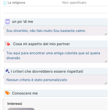
La religione
Non specificato
un po 'di me
Sou divertido, não falo muito Sou bastante calmo
Cosa mi aspetto dal mio partner
Tou aqui para encontrar uma amiga colorida que só queira
diversão
I criteri che dovrebbero essere rispettati
Nessun criterio è stato personalizzato
Conoscere me
Interessi