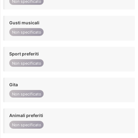
Non specificato
Gusti musicali
Non specificato
Sport preferiti
Non specificato
Gita
Non specificato
Animali preferiti
Non specificato