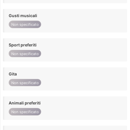
Gusti musicali
Non specificato
Sport preferiti
Non specificato
Gita
Non specificato
Animali preferiti
Non specificato