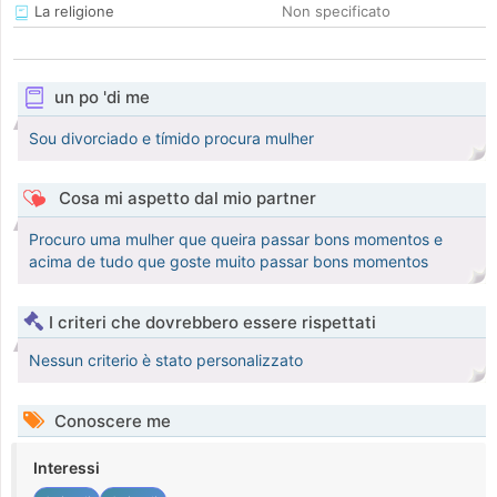
La religione
Non specificato
un po 'di me
Sou divorciado e tímido procura mulher
Cosa mi aspetto dal mio partner
Procuro uma mulher que queira passar bons momentos e
acima de tudo que goste muito passar bons momentos
I criteri che dovrebbero essere rispettati
Nessun criterio è stato personalizzato
Conoscere me
Interessi