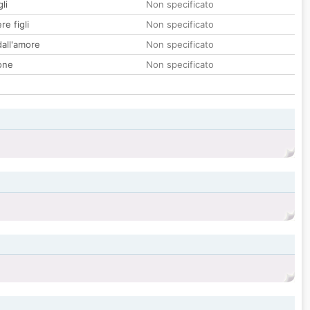
li
Non specificato
re figli
Non specificato
all'amore
Non specificato
one
Non specificato