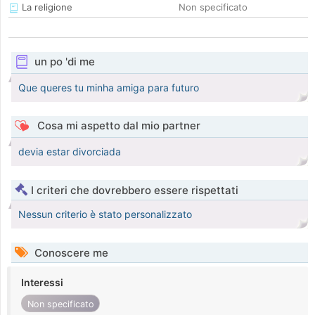
La religione
Non specificato
un po 'di me
Que queres tu minha amiga para futuro
Cosa mi aspetto dal mio partner
devia estar divorciada
I criteri che dovrebbero essere rispettati
Nessun criterio è stato personalizzato
Conoscere me
Interessi
Non specificato