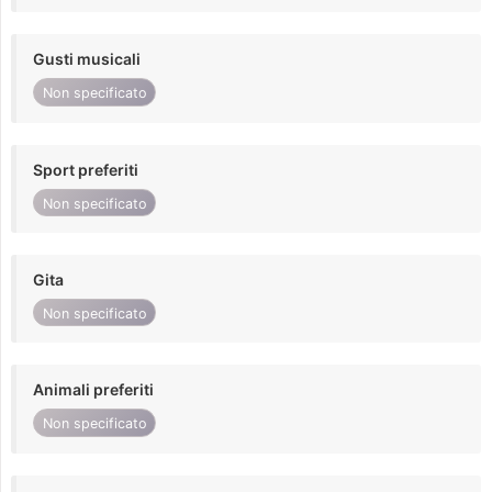
Gusti musicali
Non specificato
Sport preferiti
Non specificato
Gita
Non specificato
Animali preferiti
Non specificato