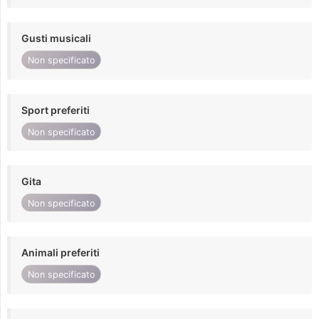
Gusti musicali
Non specificato
Sport preferiti
Non specificato
Gita
Non specificato
Animali preferiti
Non specificato