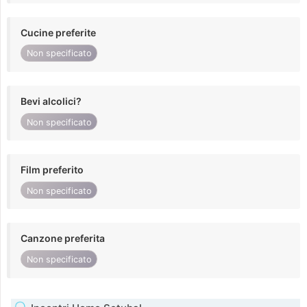
Cucine preferite
Non specificato
Bevi alcolici?
Non specificato
Film preferito
Non specificato
Canzone preferita
Non specificato