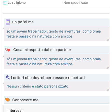
La religione
Non specificato
un po 'di me
só um jovem trabalhador, gosto de aventuras, como praia
festa e passeio na natureza com amigos
Cosa mi aspetto dal mio partner
só um jovem trabalhador, gosto de aventuras, como praia
festa e passeio na natureza com amigos
I criteri che dovrebbero essere rispettati
Nessun criterio è stato personalizzato
Conoscere me
Interessi