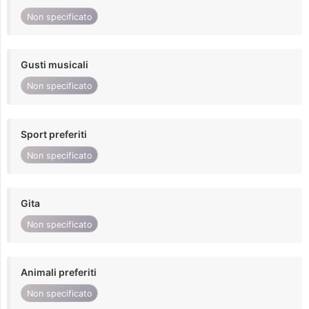
Non specificato
Gusti musicali
Non specificato
Sport preferiti
Non specificato
Gita
Non specificato
Animali preferiti
Non specificato