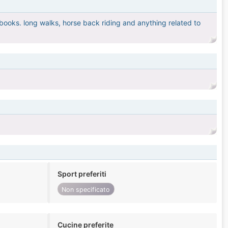
books. long walks, horse back riding and anything related to
Sport preferiti
Non specificato
Cucine preferite