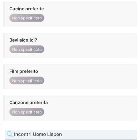
Cucine preferite
Non specificato
Bevi alcolici?
Non specificato
Film preferito
Non specificato
Canzone preferita
Non specificato
Incontri Uomo Lisbon