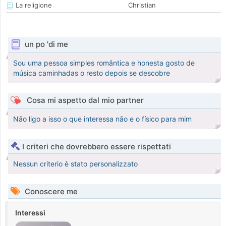
La religione
Christian
un po 'di me
Sou uma pessoa simples romântica e honesta gosto de
música caminhadas o resto depois se descobre
Cosa mi aspetto dal mio partner
Não ligo a isso o que interessa não e o físico para mim
I criteri che dovrebbero essere rispettati
Nessun criterio è stato personalizzato
Conoscere me
Interessi