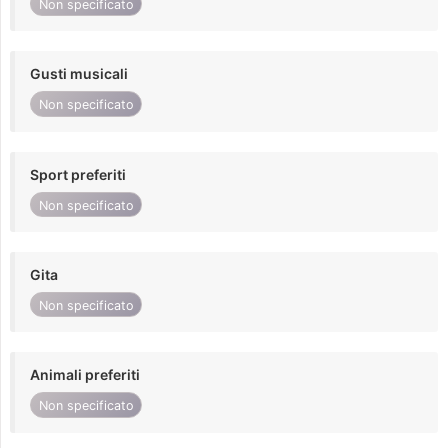
Non specificato
Gusti musicali
Non specificato
Sport preferiti
Non specificato
Gita
Non specificato
Animali preferiti
Non specificato