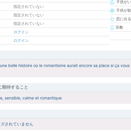
子供が
指定されていない
子供が
指定されていない
恋に出
指定されていない
宗教
ログイン
ログイン
une belle histoire où le romantisme aurait encore sa place si ça vous 
に期待すること
e, sensible, calme et romantique
イズされていません