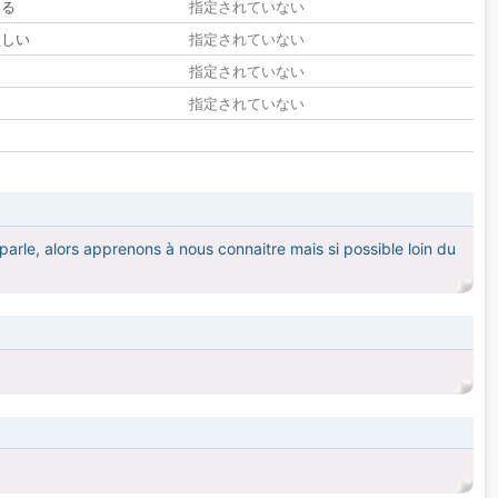
いる
指定されていない
欲しい
指定されていない
る
指定されていない
指定されていない
parle, alors apprenons à nous connaitre mais si possible loin du