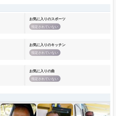
お気に入りのスポーツ
指定されていない
お気に入りのキッチン
指定されていない
お気に入りの曲
指定されていない